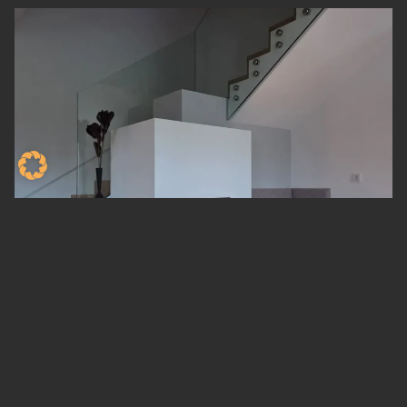
PLANUNG & UMSETZUNG