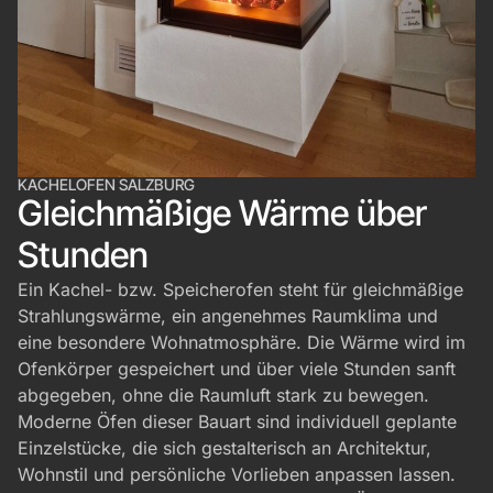
KACHELOFEN SALZBURG
Gleichmäßige Wärme über
Stunden
Ein Kachel- bzw. Speicherofen steht für gleichmäßige
Strahlungswärme, ein angenehmes Raumklima und
eine besondere Wohnatmosphäre. Die Wärme wird im
Ofenkörper gespeichert und über viele Stunden sanft
abgegeben, ohne die Raumluft stark zu bewegen.
Moderne Öfen dieser Bauart sind individuell geplante
Einzelstücke, die sich gestalterisch an Architektur,
Wohnstil und persönliche Vorlieben anpassen lassen.