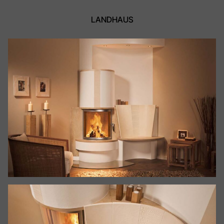
LANDHAUS