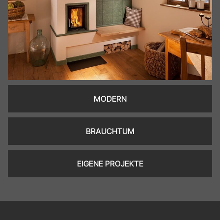
MODERN
BRAUCHTUM
EIGENE PROJEKTE