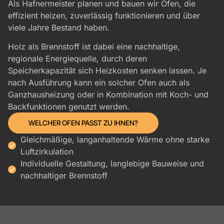
Als Hafnermeister planen und bauen wir Öfen, die
effizient heizen, zuverlässig funktionieren und über
viele Jahre Bestand haben.
Holz als Brennstoff ist dabei eine nachhaltige,
regionale Energiequelle, durch deren
Speicherkapazität sich Heizkosten senken lassen. Je
nach Ausführung kann ein solcher Ofen auch als
Ganzhausheizung oder in Kombination mit Koch- und
Backfunktionen genutzt werden.
WELCHER OFEN PASST ZU IHNEN?
Gleichmäßige, langanhaltende Wärme ohne starke
Luftzirkulation
Individuelle Gestaltung, langlebige Bauweise und
nachhaltiger Brennstoff