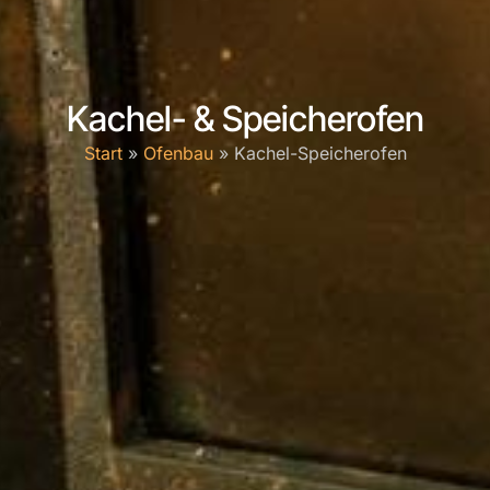
Kachel- & Speicherofen
Start
»
Ofenbau
»
Kachel-Speicherofen