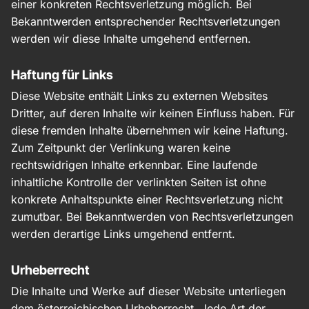
einer konkreten Rechtsverletzung möglich. Bei
Bekanntwerden entsprechender Rechtsverletzungen
werden wir diese Inhalte umgehend entfernen.
Haftung für Links
Diese Website enthält Links zu externen Websites
Dritter, auf deren Inhalte wir keinen Einfluss haben. Für
diese fremden Inhalte übernehmen wir keine Haftung.
Zum Zeitpunkt der Verlinkung waren keine
rechtswidrigen Inhalte erkennbar. Eine laufende
inhaltliche Kontrolle der verlinkten Seiten ist ohne
konkrete Anhaltspunkte einer Rechtsverletzung nicht
zumutbar. Bei Bekanntwerden von Rechtsverletzungen
werden derartige Links umgehend entfernt.
Urheberrecht
Die Inhalte und Werke auf dieser Website unterliegen
dem österreichischen Urheberrecht. Jede Art der