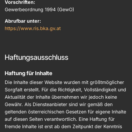
Vorschriften:
Gewerbeordnung 1994 (GewO)
Abrufbar unter:
https://www.ris.bka.gv.at
Haftungsausschluss
Haftung für Inhalte
Die Inhalte dieser Website wurden mit größtmöglicher
Sorgfalt erstellt. Für die Richtigkeit, Vollständigkeit und
Aktualität der Inhalte übernehmen wir jedoch keine
Gewähr. Als Diensteanbieter sind wir gemäß den
geltenden österreichischen Gesetzen für eigene Inhalte
auf diesen Seiten verantwortlich. Eine Haftung für
fremde Inhalte ist erst ab dem Zeitpunkt der Kenntnis