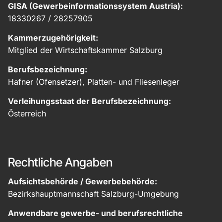
GISA (Gewerbeinformationssystem Austria):
18330267 / 28257905
Kammerzugehörigkeit:
Mitglied der Wirtschaftskammer Salzburg
Berufsbezeichnung:
Hafner (Ofensetzer), Platten- und Fliesenleger
Verleihungsstaat der Berufsbezeichnung:
Österreich
Rechtliche Angaben
Aufsichtsbehörde / Gewerbebehörde:
Bezirkshauptmannschaft Salzburg-Umgebung
Anwendbare gewerbe- und berufsrechtliche