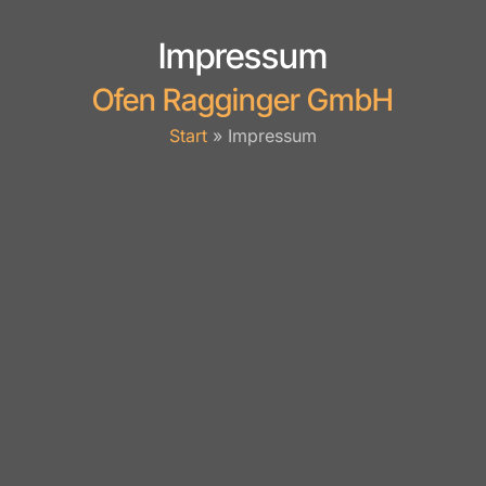
Impressum
Ofen Ragginger GmbH
Start
»
Impressum