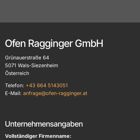
Ofen Ragginger GmbH
Grünauerstraße 64
5071 Wals-Siezenheim
Österreich
Telefon:
+43 664 5143051
E-Mail:
anfrage@ofen-ragginger.at
Unternehmensangaben
Vollständiger Firmenname: