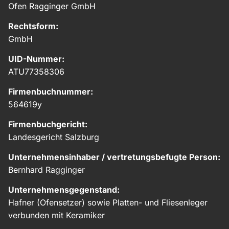
Ofen Ragginger GmbH
Rechtsform:
GmbH
UID-Nummer:
ATU77358306
Firmenbuchnummer:
564619y
Firmenbuchgericht:
Landesgericht Salzburg
Unternehmensinhaber / vertretungsbefugte Person:
Bernhard Ragginger
Unternehmensgegenstand:
Hafner (Ofensetzer) sowie Platten- und Fliesenleger
verbunden mit Keramiker