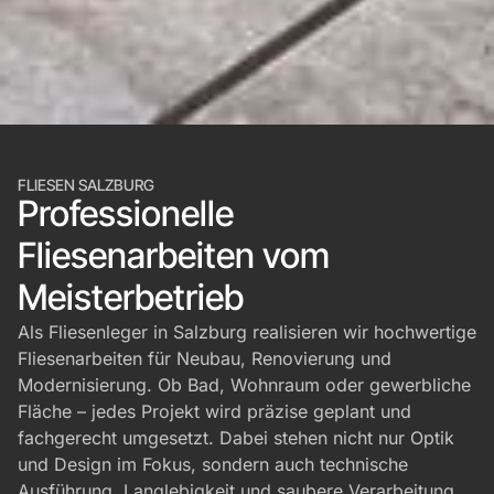
FLIESEN SALZBURG
Professionelle
Fliesenarbeiten vom
Meisterbetrieb
Als Fliesenleger in Salzburg realisieren wir hochwertige
Fliesenarbeiten für Neubau, Renovierung und
Modernisierung. Ob Bad, Wohnraum oder gewerbliche
Fläche – jedes Projekt wird präzise geplant und
fachgerecht umgesetzt. Dabei stehen nicht nur Optik
und Design im Fokus, sondern auch technische
Ausführung, Langlebigkeit und saubere Verarbeitung.