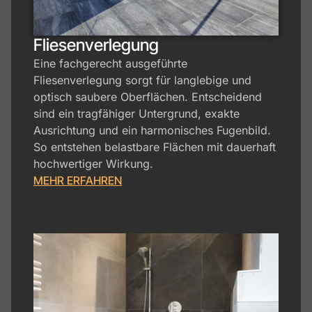
Fliesenverlegung
Eine fachgerecht ausgeführte
Fliesenverlegung sorgt für langlebige und
optisch saubere Oberflächen. Entscheidend
sind ein tragfähiger Untergrund, exakte
Ausrichtung und ein harmonisches Fugenbild.
So entstehen belastbare Flächen mit dauerhaft
hochwertiger Wirkung.
MEHR ERFAHREN