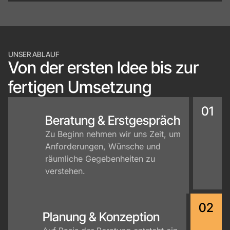
UNSER ABLAUF
Von der ersten Idee bis zur
fertigen Umsetzung
01
Beratung & Erstgespräch
Zu Beginn nehmen wir uns Zeit, um
Anforderungen, Wünsche und
räumliche Gegebenheiten zu
verstehen.
02
Planung & Konzeption