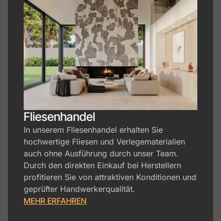
Fliesenhandel​
In unserem Fliesenhandel erhalten Sie
hochwertige Fliesen und Verlegematerialien
auch ohne Ausführung durch unser Team.
Durch den direkten Einkauf bei Herstellern
profitieren Sie von attraktiven Konditionen und
geprüfter Handwerkerqualität.
MEHR ERFAHREN