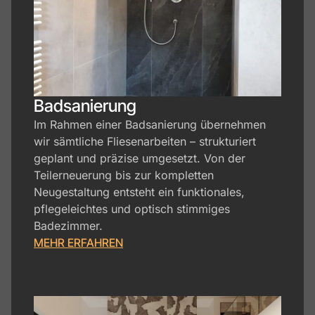
Badsanierung​
Im Rahmen einer Badsanierung übernehmen
wir sämtliche Fliesenarbeiten – strukturiert
geplant und präzise umgesetzt. Von der
Teilerneuerung bis zur kompletten
Neugestaltung entsteht ein funktionales,
pflegeleichtes und optisch stimmiges
Badezimmer.
MEHR ERFAHREN