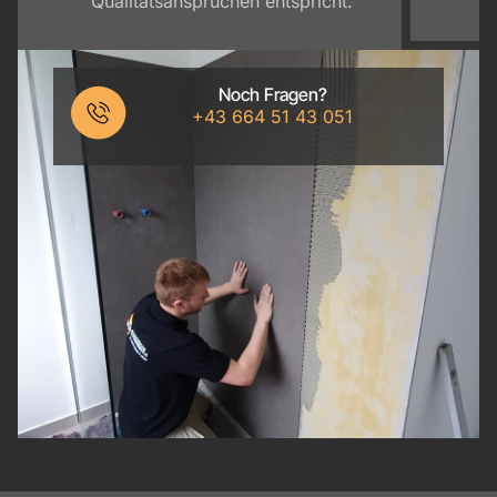
Qualitätsansprüchen entspricht.
Noch Fragen?
+43 664 51 43 051