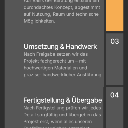
Auf Basis der Beratung entsteht ein
durchdachtes Konzept, abgestimmt
auf Nutzung, Raum und technische
Möglichkeiten.
03
Umsetzung & Handwerk
Nach Freigabe setzen wir das
Projekt fachgerecht um – mit
hochwertigen Materialien und
präziser handwerklicher Ausführung.
04
Fertigstellung & Übergabe
Nach Fertigstellung prüfen wir jedes
Detail sorgfältig und übergeben das
Projekt erst, wenn alles unseren