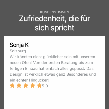
KUNDENSTIMMEN
Zufriedenheit, die für
sich spricht
Sonja K
Salzburg
Wir könnten nicht glücklicher sein mit unserem
neuen Ofen! Von der ersten Beratung bis zum
fertigen Einbau hat einfach alles gepasst. Das
Design ist wirklich etwas ganz Besonderes und
ein echter Hingucker!
5.0