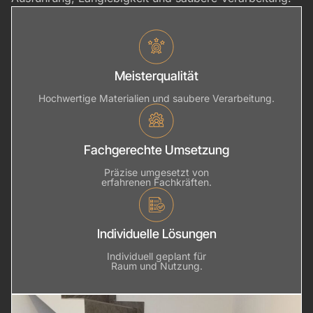
Meisterqualität
Hochwertige Materialien und saubere Verarbeitung.
Fachgerechte Umsetzung
Präzise umgesetzt von
erfahrenen Fachkräften.
Individuelle Lösungen
Individuell geplant für
Raum und Nutzung.