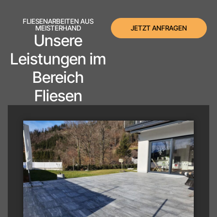
FLIESENARBEITEN AUS
JETZT ANFRAGEN
MEISTERHAND
Unsere
Leistungen im
Bereich
Fliesen